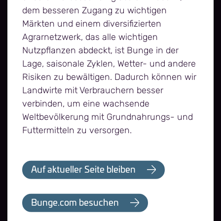
dem besseren Zugang zu wichtigen
Märkten und einem diversifizierten
Agrarnetzwerk, das alle wichtigen
Nutzpflanzen abdeckt, ist Bunge in der
Lage, saisonale Zyklen, Wetter- und andere
Risiken zu bewältigen. Dadurch können wir
Landwirte mit Verbrauchern besser
verbinden, um eine wachsende
Weltbevölkerung mit Grundnahrungs- und
Futtermitteln zu versorgen.
Auf aktueller Seite bleiben
Bunge.com besuchen