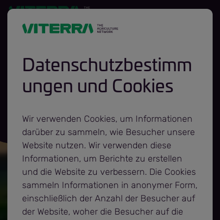
Datenschutzbestimm
ungen und Cookies
Wir verwenden Cookies, um Informationen
darüber zu sammeln, wie Besucher unsere
Website nutzen. Wir verwenden diese
Informationen, um Berichte zu erstellen
und die Website zu verbessern. Die Cookies
sammeln Informationen in anonymer Form,
einschließlich der Anzahl der Besucher auf
der Website, woher die Besucher auf die